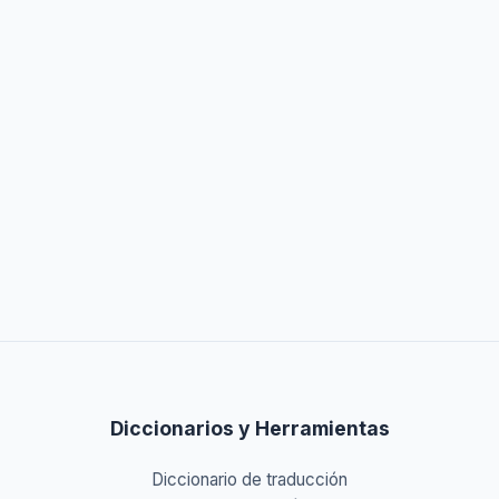
Diccionarios y Herramientas
Diccionario de traducción