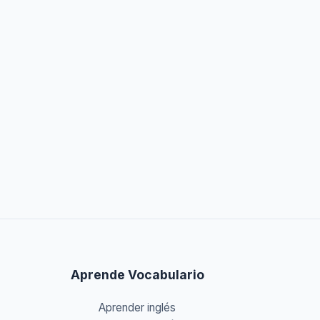
Aprende Vocabulario
Aprender inglés