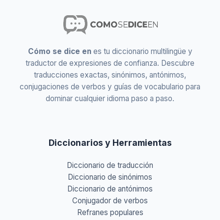
Cómo se dice en
es tu diccionario multilingüe y
traductor de expresiones de confianza. Descubre
traducciones exactas, sinónimos, antónimos,
conjugaciones de verbos y guías de vocabulario para
dominar cualquier idioma paso a paso.
Diccionarios y Herramientas
Diccionario de traducción
Diccionario de sinónimos
Diccionario de antónimos
Conjugador de verbos
Refranes populares