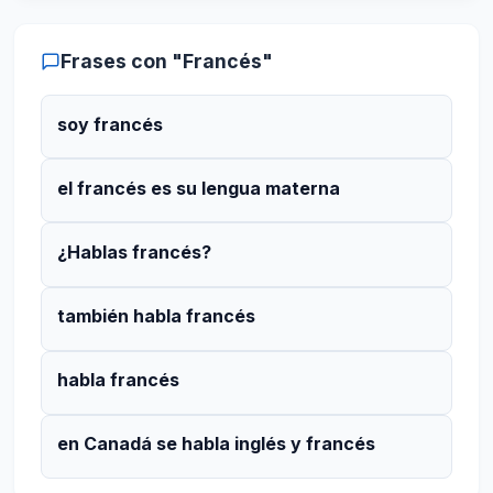
Frases con "Francés"
soy francés
el francés es su lengua materna
¿Hablas francés?
también habla francés
habla francés
en Canadá se habla inglés y francés