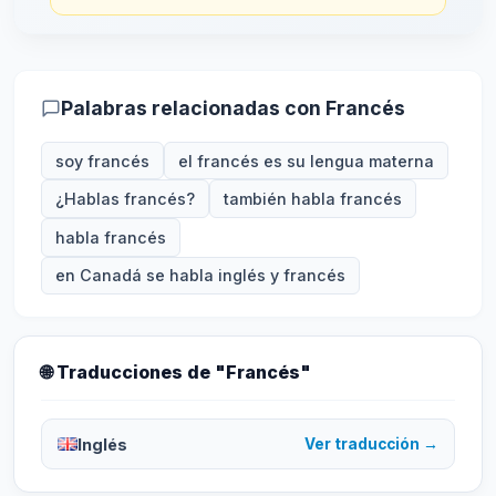
Palabras relacionadas con Francés
soy francés
el francés es su lengua materna
¿Hablas francés?
también habla francés
habla francés
en Canadá se habla inglés y francés
🌐 Traducciones de "Francés"
Inglés
Ver traducción →