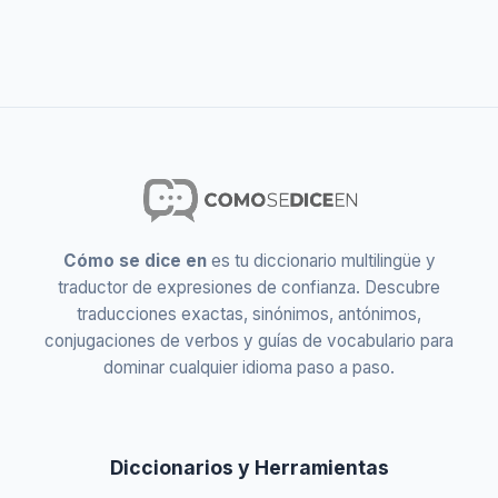
Cómo se dice en
es tu diccionario multilingüe y
traductor de expresiones de confianza. Descubre
traducciones exactas, sinónimos, antónimos,
conjugaciones de verbos y guías de vocabulario para
dominar cualquier idioma paso a paso.
Diccionarios y Herramientas