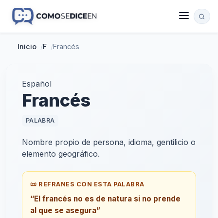
Inicio
/
F
/
Francés
Español
Francés
PALABRA
Nombre propio de persona, idioma, gentilicio o
elemento geográfico.
📜 REFRANES CON ESTA PALABRA
“El francés no es de natura si no prende
al que se asegura”