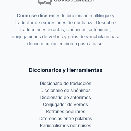
Cómo se dice en
es tu diccionario multilingüe y
traductor de expresiones de confianza. Descubre
traducciones exactas, sinónimos, antónimos,
conjugaciones de verbos y guías de vocabulario para
dominar cualquier idioma paso a paso.
Diccionarios y Herramientas
Diccionario de traducción
Diccionario de sinónimos
Diccionario de antónimos
Conjugador de verbos
Refranes populares
Diferencias entre palabras
Regionalismos por países