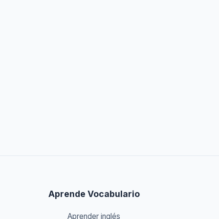
Aprende Vocabulario
Aprender inglés