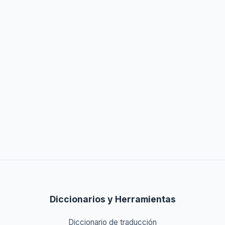
Diccionarios y Herramientas
Diccionario de traducción