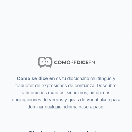
Cómo se dice en
es tu diccionario multilingüe y
traductor de expresiones de confianza. Descubre
traducciones exactas, sinónimos, antónimos,
conjugaciones de verbos y guías de vocabulario para
dominar cualquier idioma paso a paso.