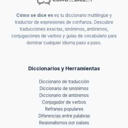
Cómo se dice en
es tu diccionario multilingüe y
traductor de expresiones de confianza. Descubre
traducciones exactas, sinónimos, antónimos,
conjugaciones de verbos y guías de vocabulario para
dominar cualquier idioma paso a paso.
Diccionarios y Herramientas
Diccionario de traducción
Diccionario de sinónimos
Diccionario de antónimos
Conjugador de verbos
Refranes populares
Diferencias entre palabras
Regionalismos por países