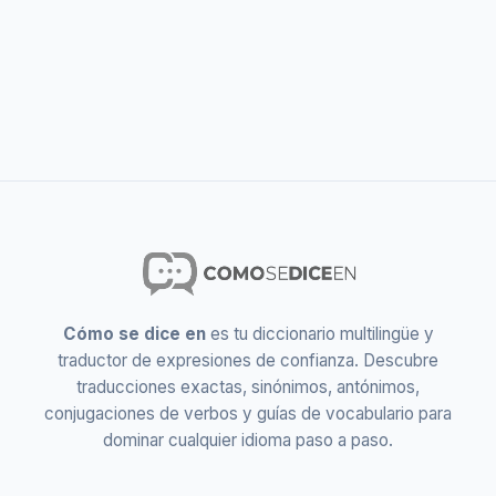
Cómo se dice en
es tu diccionario multilingüe y
traductor de expresiones de confianza. Descubre
traducciones exactas, sinónimos, antónimos,
conjugaciones de verbos y guías de vocabulario para
dominar cualquier idioma paso a paso.