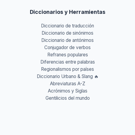
Diccionarios y Herramientas
Diccionario de traducción
Diccionario de sinónimos
Diccionario de antónimos
Conjugador de verbos
Refranes populares
Diferencias entre palabras
Regionalismos por países
Diccionario Urbano & Slang 🔥
Abreviaturas A-Z
Acrónimos y Siglas
Gentilicios del mundo
Prefijos y Sufijos
Aprende idiomas
Aprende Vocabulario