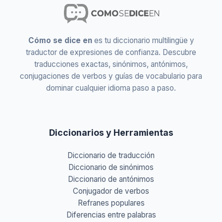
Cómo se dice en
es tu diccionario multilingüe y
traductor de expresiones de confianza. Descubre
traducciones exactas, sinónimos, antónimos,
conjugaciones de verbos y guías de vocabulario para
dominar cualquier idioma paso a paso.
Diccionarios y Herramientas
Diccionario de traducción
Diccionario de sinónimos
Diccionario de antónimos
Conjugador de verbos
Refranes populares
Diferencias entre palabras