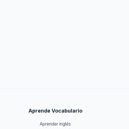
Aprende Vocabulario
Aprender inglés