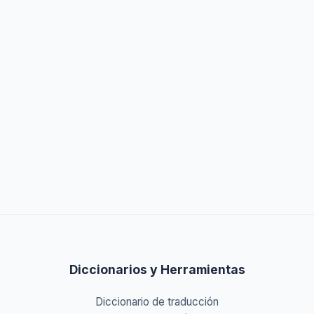
Diccionarios y Herramientas
Diccionario de traducción