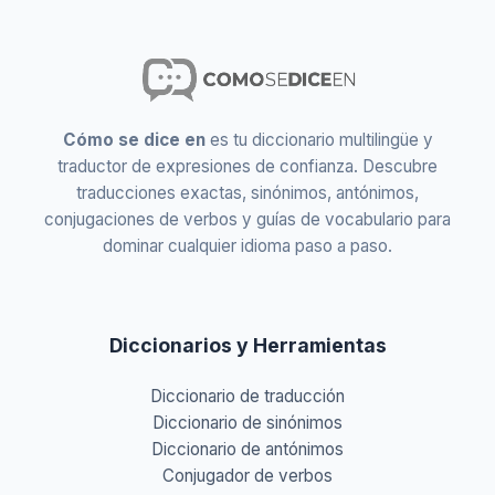
Cómo se dice en
es tu diccionario multilingüe y
traductor de expresiones de confianza. Descubre
traducciones exactas, sinónimos, antónimos,
conjugaciones de verbos y guías de vocabulario para
dominar cualquier idioma paso a paso.
Diccionarios y Herramientas
Diccionario de traducción
Diccionario de sinónimos
Diccionario de antónimos
Conjugador de verbos