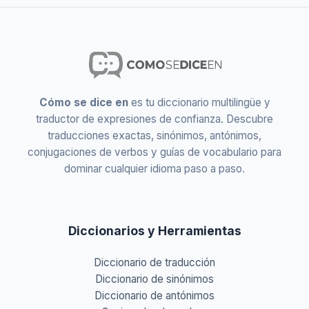
Cómo se dice en
es tu diccionario multilingüe y
traductor de expresiones de confianza. Descubre
traducciones exactas, sinónimos, antónimos,
conjugaciones de verbos y guías de vocabulario para
dominar cualquier idioma paso a paso.
Diccionarios y Herramientas
Diccionario de traducción
Diccionario de sinónimos
Diccionario de antónimos