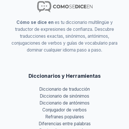
Cómo se dice en
es tu diccionario multilingüe y
traductor de expresiones de confianza. Descubre
traducciones exactas, sinónimos, antónimos,
conjugaciones de verbos y guías de vocabulario para
dominar cualquier idioma paso a paso.
Diccionarios y Herramientas
Diccionario de traducción
Diccionario de sinónimos
Diccionario de antónimos
Conjugador de verbos
Refranes populares
Diferencias entre palabras