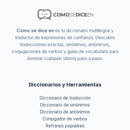
Cómo se dice en
es tu diccionario multilingüe y
traductor de expresiones de confianza. Descubre
traducciones exactas, sinónimos, antónimos,
conjugaciones de verbos y guías de vocabulario para
dominar cualquier idioma paso a paso.
Diccionarios y Herramientas
Diccionario de traducción
Diccionario de sinónimos
Diccionario de antónimos
Conjugador de verbos
Refranes populares