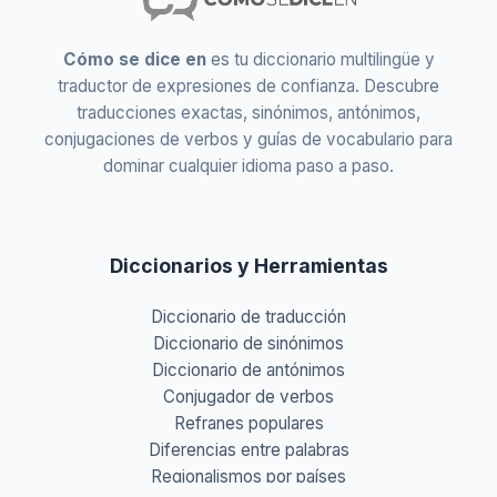
Cómo se dice en
es tu diccionario multilingüe y
traductor de expresiones de confianza. Descubre
traducciones exactas, sinónimos, antónimos,
conjugaciones de verbos y guías de vocabulario para
dominar cualquier idioma paso a paso.
Diccionarios y Herramientas
Diccionario de traducción
Diccionario de sinónimos
Diccionario de antónimos
Conjugador de verbos
Refranes populares
Diferencias entre palabras
Regionalismos por países