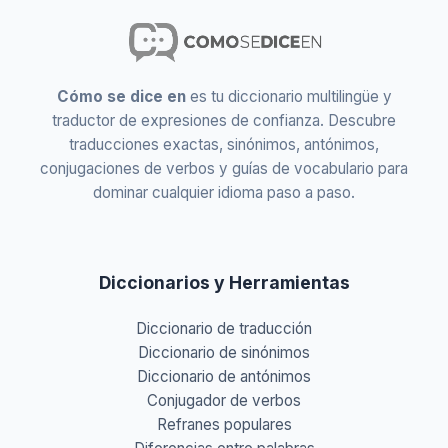
Cómo se dice en
es tu diccionario multilingüe y
traductor de expresiones de confianza. Descubre
traducciones exactas, sinónimos, antónimos,
conjugaciones de verbos y guías de vocabulario para
dominar cualquier idioma paso a paso.
Diccionarios y Herramientas
Diccionario de traducción
Diccionario de sinónimos
Diccionario de antónimos
Conjugador de verbos
Refranes populares