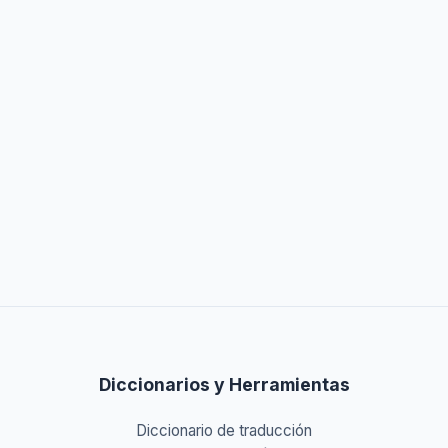
Diccionarios y Herramientas
Diccionario de traducción