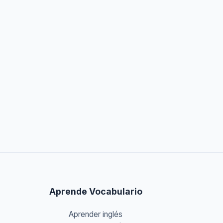
Aprende Vocabulario
Aprender inglés