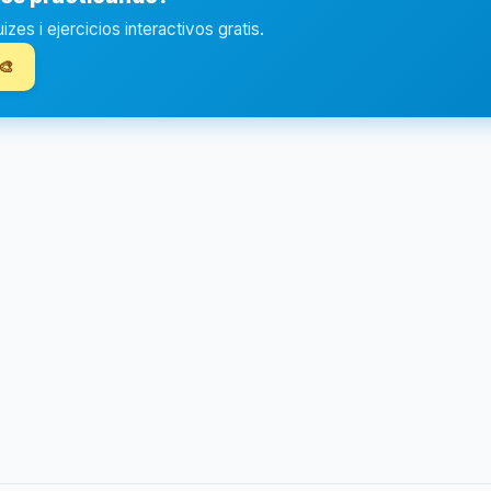
es i ejercicios interactivos gratis.
🎨