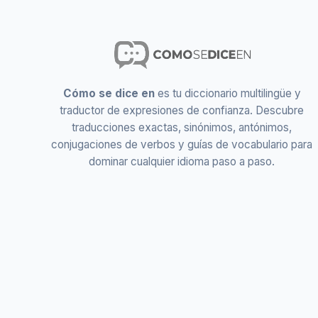
Cómo se dice en
es tu diccionario multilingüe y
traductor de expresiones de confianza. Descubre
traducciones exactas, sinónimos, antónimos,
conjugaciones de verbos y guías de vocabulario para
dominar cualquier idioma paso a paso.