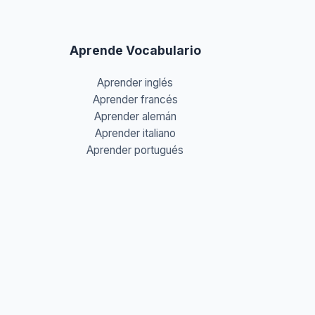
Aprende Vocabulario
Aprender inglés
Aprender francés
Aprender alemán
Aprender italiano
Aprender portugués