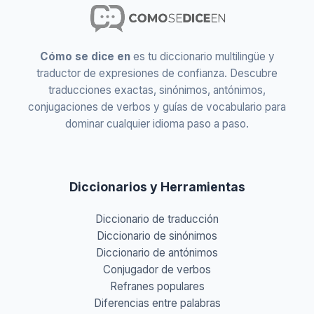
Cómo se dice en
es tu diccionario multilingüe y
traductor de expresiones de confianza. Descubre
traducciones exactas, sinónimos, antónimos,
conjugaciones de verbos y guías de vocabulario para
dominar cualquier idioma paso a paso.
Diccionarios y Herramientas
Diccionario de traducción
Diccionario de sinónimos
Diccionario de antónimos
Conjugador de verbos
Refranes populares
Diferencias entre palabras