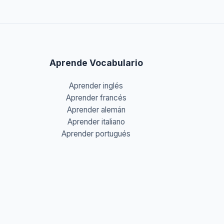
Aprende Vocabulario
Aprender inglés
Aprender francés
Aprender alemán
Aprender italiano
Aprender portugués