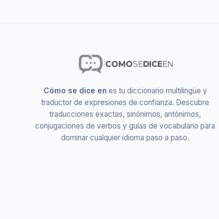
Cómo se dice en
es tu diccionario multilingüe y
traductor de expresiones de confianza. Descubre
traducciones exactas, sinónimos, antónimos,
conjugaciones de verbos y guías de vocabulario para
dominar cualquier idioma paso a paso.