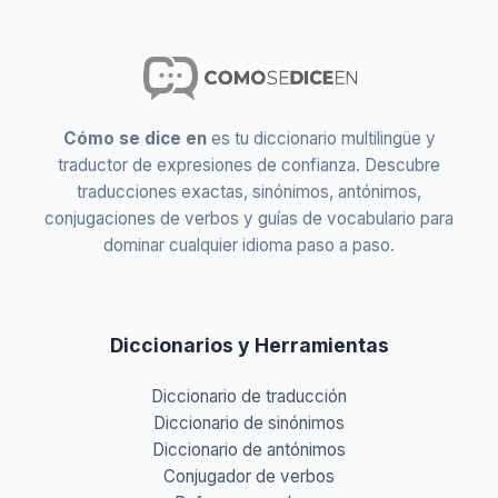
Cómo se dice en
es tu diccionario multilingüe y
traductor de expresiones de confianza. Descubre
traducciones exactas, sinónimos, antónimos,
conjugaciones de verbos y guías de vocabulario para
dominar cualquier idioma paso a paso.
Diccionarios y Herramientas
Diccionario de traducción
Diccionario de sinónimos
Diccionario de antónimos
Conjugador de verbos