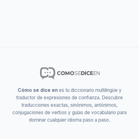
Cómo se dice en
es tu diccionario multilingüe y
traductor de expresiones de confianza. Descubre
traducciones exactas, sinónimos, antónimos,
conjugaciones de verbos y guías de vocabulario para
dominar cualquier idioma paso a paso.