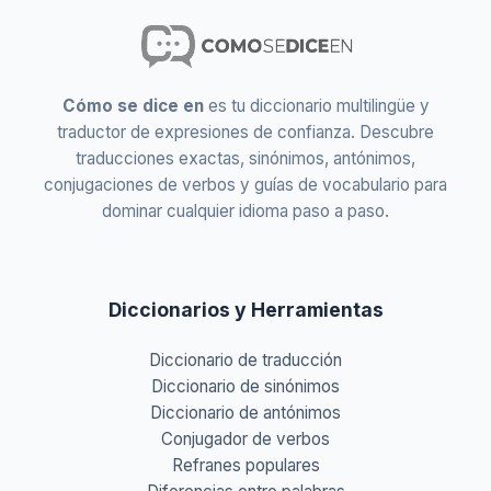
Cómo se dice en
es tu diccionario multilingüe y
traductor de expresiones de confianza. Descubre
traducciones exactas, sinónimos, antónimos,
conjugaciones de verbos y guías de vocabulario para
dominar cualquier idioma paso a paso.
Diccionarios y Herramientas
Diccionario de traducción
Diccionario de sinónimos
Diccionario de antónimos
Conjugador de verbos
Refranes populares