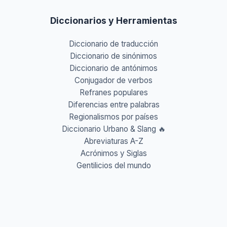
Diccionarios y Herramientas
Diccionario de traducción
Diccionario de sinónimos
Diccionario de antónimos
Conjugador de verbos
Refranes populares
Diferencias entre palabras
Regionalismos por países
Diccionario Urbano & Slang 🔥
Abreviaturas A-Z
Acrónimos y Siglas
Gentilicios del mundo
Prefijos y Sufijos
Aprende idiomas