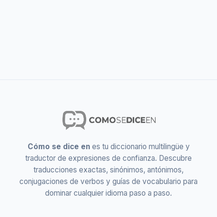
Cómo se dice en
es tu diccionario multilingüe y
traductor de expresiones de confianza. Descubre
traducciones exactas, sinónimos, antónimos,
conjugaciones de verbos y guías de vocabulario para
dominar cualquier idioma paso a paso.