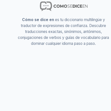
Cómo se dice en
es tu diccionario multilingüe y
traductor de expresiones de confianza. Descubre
traducciones exactas, sinónimos, antónimos,
conjugaciones de verbos y guías de vocabulario para
dominar cualquier idioma paso a paso.