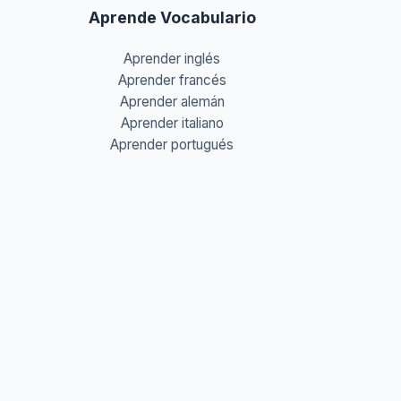
Aprende Vocabulario
Aprender inglés
Aprender francés
Aprender alemán
Aprender italiano
Aprender portugués