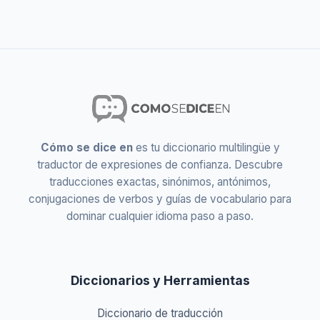
Cómo se dice en
es tu diccionario multilingüe y
traductor de expresiones de confianza. Descubre
traducciones exactas, sinónimos, antónimos,
conjugaciones de verbos y guías de vocabulario para
dominar cualquier idioma paso a paso.
Diccionarios y Herramientas
Diccionario de traducción